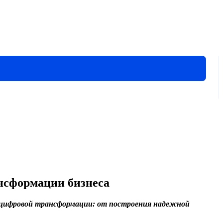
ансформации бизнеса
 цифровой трансформации: от построения надежной