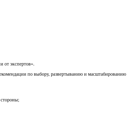
и от экспертов».
 рекомендации по выбору, развертыванию и масштабированию
 стороны;