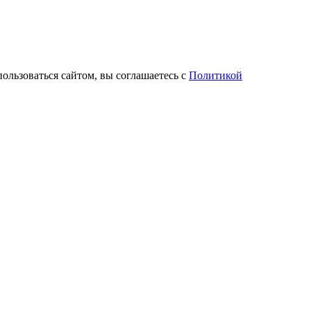
пользоваться сайтом, вы соглашаетесь с
Политикой