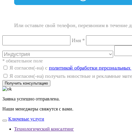
Или оставьте свой телефон, перезвоним в течение д
Имя *
* обязательное поле
Я согласен(-на) с
политикой обработки персональных
Я согласен(-на) получать новостные и рекламные ма
Получить консультацию
Заявка успешно отправлена.
Наши менеджеры свяжутся с вами.
Ключевые услуги
Технологический консалтинг