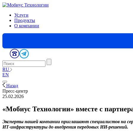
Услуги
Продукты
О компании
RU
EN
Назад
Пресс-центр
25.02.2026
«Мобиус Технологии» вместе с партнер
Эксперты нашей компании приглашают специалистов на се
ИТ‑инфраструктуры до внедрения передовых ИИ‑решений.