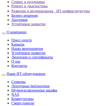
Сервис и поддержка
Ремонт и диагностика
Развитие и модернизация ИТ-инфраструктуры
Бизнес-решения
Академия
Устойчивое развитие
О компании
Пресс-центр
Карьера
Наши мероприятия
Устойчивое развитие
Лицензии и сертификаты
О нас
Контакты
Наше ИТ-оборудование
Серверы
Ленточные библиотеки
Шумоизоляционные шкафы
NAS
Коммутаторы
Смарт-панели