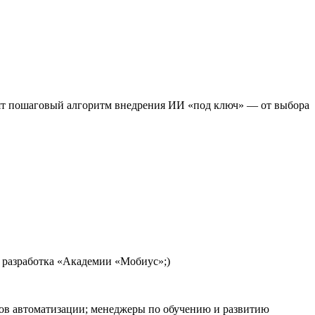
ят пошаговый алгоритм внедрения ИИ «под ключ» — от выбора
 разработка «Академии «Мобиус»;)
тов автоматизации; менеджеры по обучению и развитию