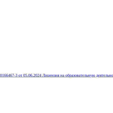
166467-3 от 05.06.2024
Лицензия на образовательную деятельно
 10