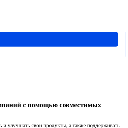
омпаний с помощью совместимых
ь и улучшать свои продукты, а также поддерживать