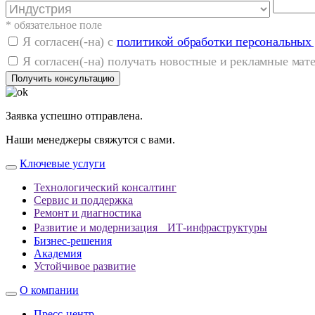
* обязательное поле
Я согласен(-на) с
политикой обработки персональных
Я согласен(-на) получать новостные и рекламные ма
Получить консультацию
Заявка успешно отправлена.
Наши менеджеры свяжутся с вами.
Ключевые услуги
Технологический консалтинг
Сервис и поддержка
Ремонт и диагностика
Развитие и модернизация ИТ-инфраструктуры
Бизнес-решения
Академия
Устойчивое развитие
О компании
Пресс-центр