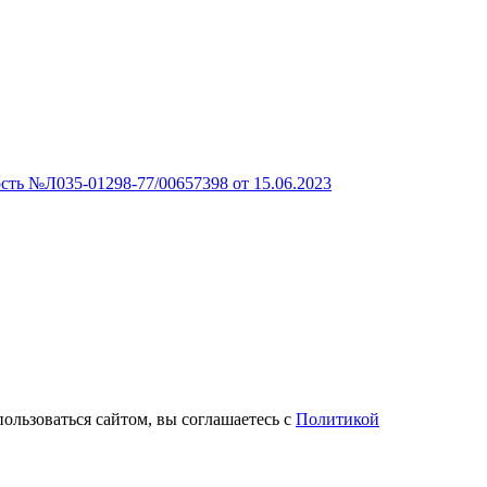
сть №Л035-01298-77/00657398 от 15.06.2023
пользоваться сайтом, вы соглашаетесь с
Политикой