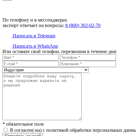
По телефону и в мессенджерах
эксперт отвечает на вопросы:
8 (800) 302-02-70
Написать в Telegram
Написать в WhatsApp
Или оставьте свой телефон, перезвоним в течение дня:
* обязательное поле
Я согласен(-на) с политикой обработки персональных данн