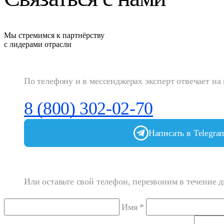
Мы стремимся к партнёрству
с лидерами отрасли
По телефону и в мессенджерах эксперт отвечает на
8 (800) 302-02-70
Написать в Telegra
Или оставьте свой телефон, перезвоним в течение д
Имя *