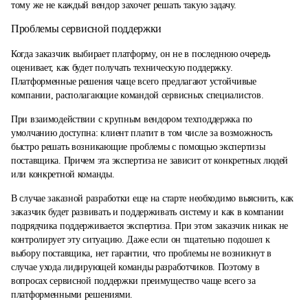
тому же не каждый вендор захочет решать такую задачу.
Проблемы сервисной поддержки
Когда заказчик выбирает платформу, он не в последнюю очередь
оценивает, как будет получать техническую поддержку.
Платформенные решения чаще всего предлагают устойчивые
компании, располагающие командой сервисных специалистов.
При взаимодействии с крупным вендором техподдержка по
умолчанию доступна: клиент платит в том числе за возможность
быстро решать возникающие проблемы с помощью экспертизы
поставщика. Причем эта экспертиза не зависит от конкретных людей
или конкретной команды.
В случае заказной разработки еще на старте необходимо выяснить, как
заказчик будет развивать и поддерживать систему и как в компании
подрядчика поддерживается экспертиза. При этом заказчик никак не
контролирует эту ситуацию. Даже если он тщательно подошел к
выбору поставщика, нет гарантии, что проблемы не возникнут в
случае ухода лидирующей команды разработчиков. Поэтому в
вопросах сервисной поддержки преимущество чаще всего за
платформенными решениями.