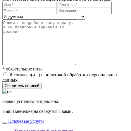
* обязательное поле
Я согласен(-на) с политикой обработки персональных
данных
Свяжитесь со мной
Заявка успешно отправлена.
Наши менеджеры свяжутся с вами.
Ключевые услуги