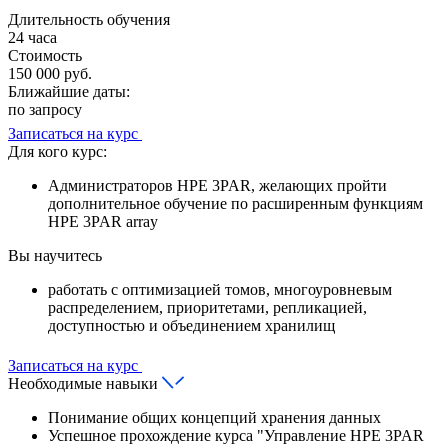
Длительность обучения
24 часа
Стоимость
150 000 руб.
Ближайшие даты:
по запросу
Записаться на курс
Для кого курс:
Администраторов HPE 3PAR, желающих пройти
дополнительное обучение по расширенным функциям
HPE 3PAR array
Вы научитесь
работать с оптимизацией томов, многоуровневым
распределением, приоритетами, репликацией,
доступностью и объединением хранилищ
Записаться на курс
Необходимые навыки
Понимание общих концепций хранения данных
Успешное прохождение курса "Управление HPE 3PAR