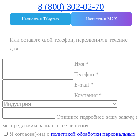
8 (800) 302-02-70
Написать в Telegram
Написать в MAX
Или оставьте свой телефон, перезвоним в течение
дня:
Имя *
Телефон *
E-mail *
Компания *
Опишите подробнее вашу задачу, 
мы предложим варианты её решения
Я согласен(-на) с
политикой обработки персональных