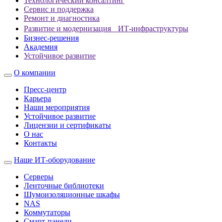
Технологический консалтинг
Сервис и поддержка
Ремонт и диагностика
Развитие и модернизация ИТ-инфраструктуры
Бизнес-решения
Академия
Устойчивое развитие
О компании
Пресс-центр
Карьера
Наши мероприятия
Устойчивое развитие
Лицензии и сертификаты
О нас
Контакты
Наше ИТ-оборудование
Серверы
Ленточные библиотеки
Шумоизоляционные шкафы
NAS
Коммутаторы
Смарт-панели