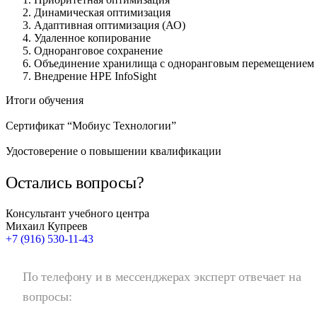
Динамическая оптимизация
Адаптивная оптимизация (АО)
Удаленное копирование
Одноранговое сохранение
Объединение хранилища с одноранговым перемещением
Внедрение HPE InfoSight
Итоги обучения
Сертификат “Мобиус Технологии”
Удостоверение о повышении квалификации
Остались вопросы?
Консультант учебного центра
Михаил Купреев
+7 (916) 530-11-43
По телефону и в мессенджерах эксперт отвечает на
вопросы: