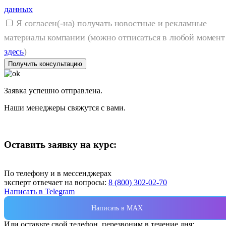
данных
Я согласен(-на) получать новостные и рекламные
материалы компании (можно отписаться в любой момент
здесь
)
Получить консультацию
Заявка успешно отправлена.
Наши менеджеры свяжутся с вами.
Оставить заявку на курс:
По телефону и в мессенджерах
эксперт отвечает на вопросы:
8 (800) 302-02-70
Написать в Telegram
Написать в MAX
Или оставьте свой телефон, перезвоним в течение дня: