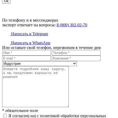
Ок
По телефону и в мессенджерах
эксперт отвечает на вопросы:
8 (800) 302-02-70
Написать в Telegram
Написать в WhatsApp
Или оставьте свой телефон, перезвоним в течение дня:
* обязательное поле
Я согласен(-на) с политикой обработки персональных