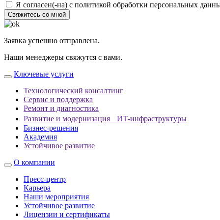
Я согласен(-на) с политикой обработки персональных данн
Свяжитесь со мной
Заявка успешно отправлена.
Наши менеджеры свяжутся с вами.
Ключевые услуги
Технологический консалтинг
Сервис и поддержка
Ремонт и диагностика
Развитие и модернизация ИТ-инфраструктуры
Бизнес-решения
Академия
Устойчивое развитие
О компании
Пресс-центр
Карьера
Наши мероприятия
Устойчивое развитие
Лицензии и сертификаты