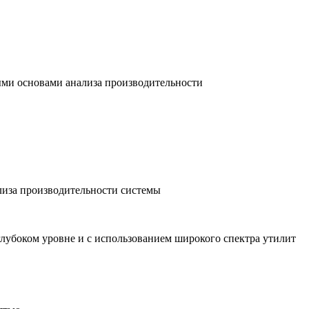
ыми основами анализа производительности
лиза производительности системы
лубоком уровне и с использованием широкого спектра утилит