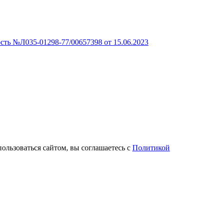
сть №Л035-01298-77/00657398 от 15.06.2023
пользоваться сайтом, вы соглашаетесь с
Политикой