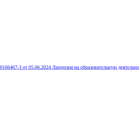
166467-3 от 05.06.2024
Лицензия на образовательную деятельно
 10