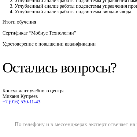
Углубленный анализ работы подсистемы управления пам
Углубленный анализ работы подсистемы управления про
Углубленный анализ работы подсистемы ввода-вывода
Итоги обучения
Сертификат “Мобиус Технологии”
Удостоверение о повышении квалификации
Остались вопросы?
Консультант учебного центра
Михаил Купреев
+7 (916) 530-11-43
По телефону и в мессенджерах эксперт отвечает на