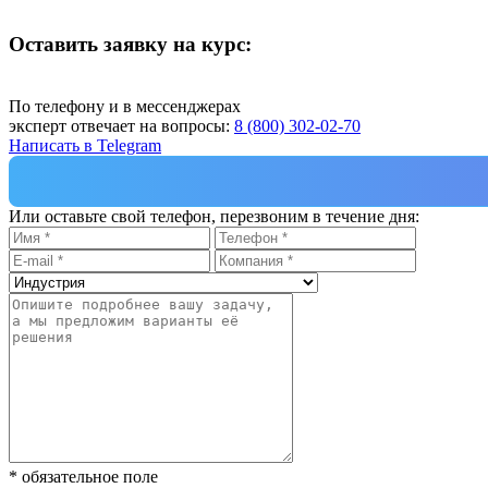
Оставить заявку на курс:
По телефону и в мессенджерах
эксперт отвечает на вопросы:
8 (800) 302-02-70
Написать в Telegram
Или оставьте свой телефон, перезвоним в течение дня:
* обязательное поле