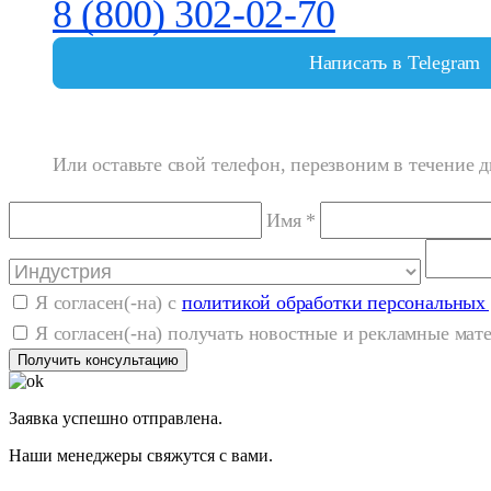
8 (800) 302-02-70
Написать в Telegram
Или оставьте свой телефон, перезвоним в течение д
Имя *
Я согласен(-на) с
политикой обработки персональных
Я согласен(-на) получать новостные и рекламные ма
Получить консультацию
Заявка успешно отправлена.
Наши менеджеры свяжутся с вами.