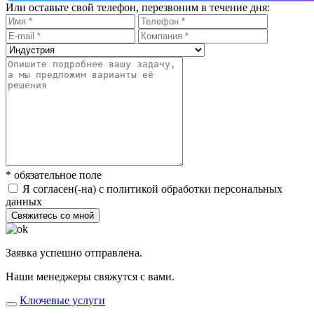
Или оставьте свой телефон, перезвоним в течение дня:
* обязательное поле
Я согласен(-на) с политикой обработки персональных
данных
Свяжитесь со мной
Заявка успешно отправлена.
Наши менеджеры свяжутся с вами.
Ключевые услуги