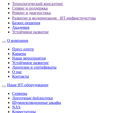
Технологический консалтинг
Сервис и поддержка
Ремонт и диагностика
Развитие и модернизация ИТ-инфраструктуры
Бизнес-решения
Академия
Устойчивое развитие
О компании
Пресс-центр
Карьера
Наши мероприятия
Устойчивое развитие
Лицензии и сертификаты
О нас
Контакты
Наше ИТ-оборудование
Серверы
Ленточные библиотеки
Шумоизоляционные шкафы
NAS
Коммутаторы