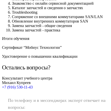
Знакомство с онлайн сервисной документацией
Каталог запчастей и сведения о запчастях
Troubleshooting
Сопряжение со внешними коммутаторами SAN/LAN
Обновление внутренних коммутаторов SAN
Замена запчастей - общие сведения
Замена запчастей - практика
Итоги обучения
Сертификат “Мобиус Технологии”
Удостоверение о повышении квалификации
Остались вопросы?
Консультант учебного центра
Михаил Купреев
+7 (916) 530-11-43
По телефону и в мессенджерах эксперт отвечает на
вопросы: