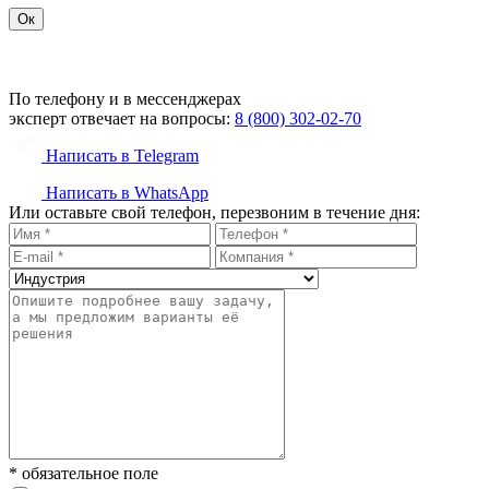
Ок
По телефону и в мессенджерах
эксперт отвечает на вопросы:
8 (800) 302-02-70
Написать в Telegram
Написать в WhatsApp
Или оставьте свой телефон, перезвоним в течение дня:
* обязательное поле