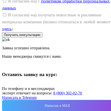
Я согласен(-на) с
политикой обработки персональных
данных
Я согласен(-на) получать новостные и рекламные
материалы компании (можно отписаться в любой момент
здесь
)
Получить консультацию
Заявка успешно отправлена.
Наши менеджеры свяжутся с вами.
Оставить заявку на курс:
По телефону и в мессенджерах
эксперт отвечает на вопросы:
8 (800) 302-02-70
Написать в Telegram
Написать в MAX