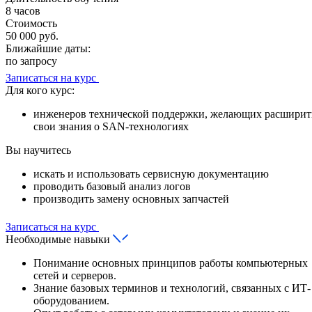
8 часов
Стоимость
50 000 руб.
Ближайшие даты:
по запросу
Записаться на курс
Для кого курс:
инженеров технической поддержки, желающих расширит
свои знания о SAN-технологиях
Вы научитесь
искать и использовать сервисную документацию
проводить базовый анализ логов
производить замену основных запчастей
Записаться на курс
Необходимые навыки
Понимание основных принципов работы компьютерных
сетей и серверов.
Знание базовых терминов и технологий, связанных с ИТ-
оборудованием.