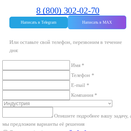
8 (800) 302-02-70
Написать в Telegram
Написать в MAX
Или оставьте свой телефон, перезвоним в течение
дня:
Имя *
Телефон *
E-mail *
Компания *
Опишите подробнее вашу задачу, 
мы предложим варианты её решения